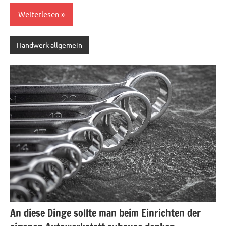
Weiterlesen
Handwerk allgemein
An diese Dinge sollte man beim Einrichten der