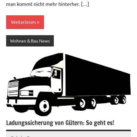
man kommt nicht mehr hinterher. […]
Weiterlesen
Wohnen & Bau News
Ladungssicherung von Gütern: So geht es!