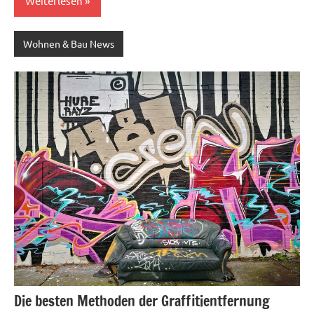
Weiterlesen
Wohnen & Bau News
Die besten Methoden der Graffitientfernung