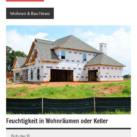
Wohnen & Bau News
Feuchtigkeit in Wohnräumen oder Keller
Bob der B