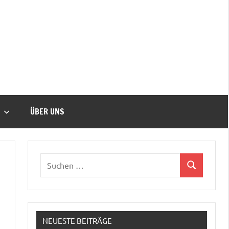
ÜBER UNS
NEUESTE BEITRÄGE