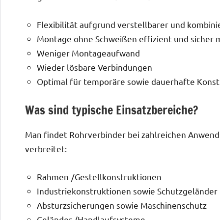
Flexibilität aufgrund verstellbarer und kombin
Montage ohne Schweißen effizient und sicher 
Weniger Montageaufwand
Wieder lösbare Verbindungen
Optimal für temporäre sowie dauerhafte Konst
Was sind typische Einsatzbereiche?
Man findet Rohrverbinder bei zahlreichen Anwendu
verbreitet:
Rahmen-/Gestellkonstruktionen
Industriekonstruktionen sowie Schutzgeländer
Absturzsicherungen sowie Maschinenschutz
Geländer-/Handlaufsysteme