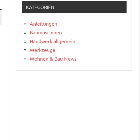
KATEGORIEN
Anleitungen
Baumaschinen
Handwerk allgemein
Werkzeuge
Wohnen & Bau News