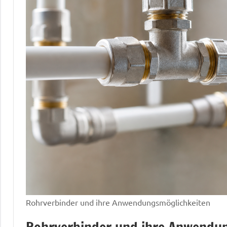
Rohrverbinder und ihre Anwendungsmöglichkeiten