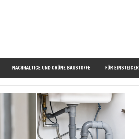
NACHHALTIGE UND GRÜNE BAUSTOFFE
FÜR EINSTEIGER