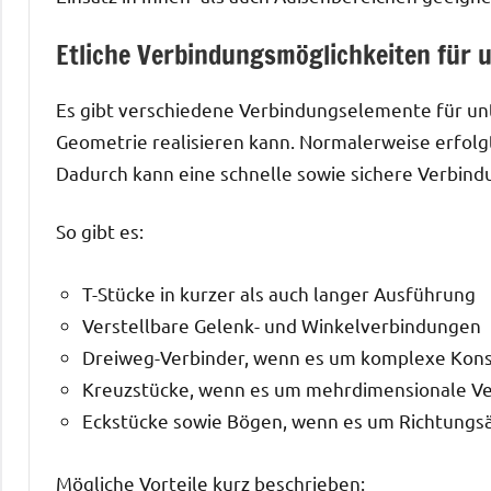
Etliche Verbindungsmöglichkeiten für 
Es gibt verschiedene Verbindungselemente für un
Geometrie realisieren kann. Normalerweise erfol
Dadurch kann eine schnelle sowie sichere Verbind
So gibt es:
T-Stücke in kurzer als auch langer Ausführung
Verstellbare Gelenk- und Winkelverbindungen
Dreiweg-Verbinder, wenn es um komplexe Kons
Kreuzstücke, wenn es um mehrdimensionale V
Eckstücke sowie Bögen, wenn es um Richtung
Mögliche Vorteile kurz beschrieben: