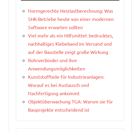
Normgerechte Heizlastberechnung: Was
SHK-Betriebe heute von einer modernen
Software erwarten sollten
Viel mehr als ein Hilfsmittel: bedrucktes,
nachhaltiges Klebeband im Versand und
auf der Baustelle zeigt große Wirkung
Rohrverbinder und ihre
Anwendungsmöglichkeiten
Kunststoffteile für Industrieanlagen:
Worauf es bei Austausch und
Nachfertigung ankommt
Objektüberwachung TGA: Warum sie für
Bauprojekte entscheidend ist