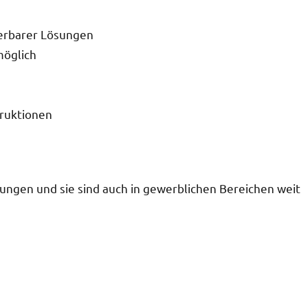
ierbarer Lösungen
möglich
ruktionen
ngen und sie sind auch in gewerblichen Bereichen weit