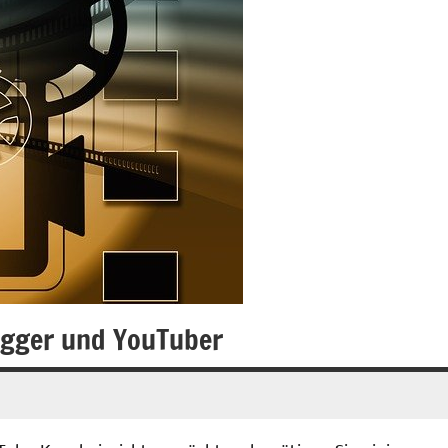
ogger und YouTuber