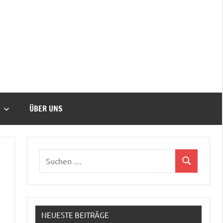
ÜBER UNS
NEUESTE BEITRÄGE