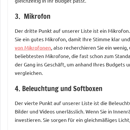
gleichzeitig in Ihr Budget passt.
3. Mikrofon
Der dritte Punkt auf unserer Liste ist ein Mikrofo
Sie ein gutes Mikrofon, damit Ihre Stimme klar und 
von Mikrofonen
, also recherchieren Sie ein wenig,
beliebtesten Mikrofone, die fast schon zum Standa
der Gang ins Geschäft, um anhand Ihres Budgets 
vergleichen.
4. Beleuchtung und Softboxen
Der vierte Punkt auf unserer Liste ist die Beleuch
Bilder und Videos unerlässlich. Wenn Sie in Innen
investieren. Sie sorgen für ein gleichmäßiges Lic