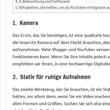
4. Beleuchtung und Softboxen
Fähigkeiten, die helfen, um als YouTuber erfolgreich zu
1. Kamera
Das Erste, das Sie benötigen, ist eine qualitativ 
die teuerste Kamera auf dem Markt brauchen, aber s
aufzunehmen. Viele Vlogger und YouTuber verwen
funktionieren kann. Wenn Sie Ihre Inhalte jedoch 
empfehlen wir Ihnen, in eine hochwertige Digitalk
2. Stativ für ruhige Aufnahmen
Das zweite Werkzeug, das Sie brauchen, ist ein Stat
halten, vor allem dann, wenn Sie ein Video machen, 
allen Formen und Größen. Suchen Sie sich also ein