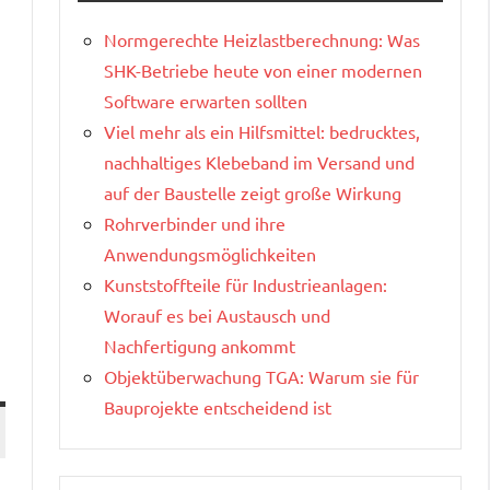
Normgerechte Heizlastberechnung: Was
SHK-Betriebe heute von einer modernen
Software erwarten sollten
Viel mehr als ein Hilfsmittel: bedrucktes,
nachhaltiges Klebeband im Versand und
auf der Baustelle zeigt große Wirkung
Rohrverbinder und ihre
Anwendungsmöglichkeiten
Kunststoffteile für Industrieanlagen:
Worauf es bei Austausch und
Nachfertigung ankommt
Objektüberwachung TGA: Warum sie für
Bauprojekte entscheidend ist