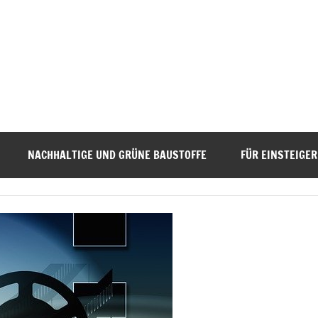
NACHHALTIGE UND GRÜNE BAUSTOFFE
FÜR EINSTEIGER