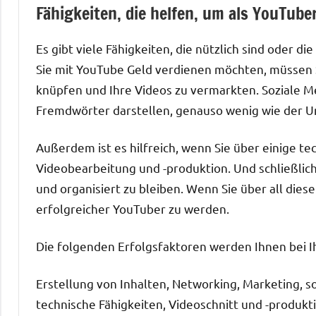
Fähigkeiten, die helfen, um als YouTuber
Es gibt viele Fähigkeiten, die nützlich sind oder di
Sie mit YouTube Geld verdienen möchten, müssen Si
knüpfen und Ihre Videos zu vermarkten. Soziale 
Fremdwörter darstellen, genauso wenig wie der Um
Außerdem ist es hilfreich, wenn Sie über einige te
Videobearbeitung und -produktion. Und schließlich
und organisiert zu bleiben. Wenn Sie über all dies
erfolgreicher YouTuber zu werden.
Die folgenden Erfolgsfaktoren werden Ihnen bei I
Erstellung von Inhalten, Networking, Marketing, 
technische Fähigkeiten, Videoschnitt und -produk