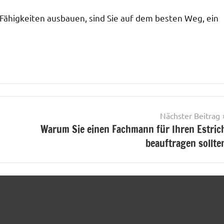
e Fähigkeiten ausbauen, sind Sie auf dem besten Weg, ein
Nächster Beitrag
Warum Sie einen Fachmann für Ihren Estric
beauftragen sollte