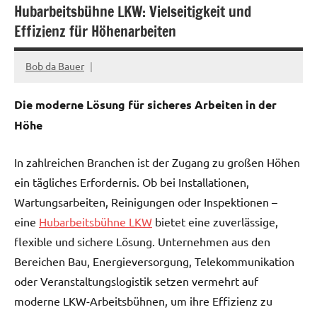
Hubarbeitsbühne LKW: Vielseitigkeit und
Effizienz für Höhenarbeiten
Bob da Bauer
Juli
31,
Die moderne Lösung für sicheres Arbeiten in der
2025
Höhe
In zahlreichen Branchen ist der Zugang zu großen Höhen
ein tägliches Erfordernis. Ob bei Installationen,
Wartungsarbeiten, Reinigungen oder Inspektionen –
eine
Hubarbeitsbühne LKW
bietet eine zuverlässige,
flexible und sichere Lösung. Unternehmen aus den
Bereichen Bau, Energieversorgung, Telekommunikation
oder Veranstaltungslogistik setzen vermehrt auf
moderne LKW-Arbeitsbühnen, um ihre Effizienz zu