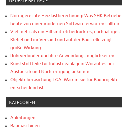
NEUESTE BEITRÄGE
Normgerechte Heizlastberechnung: Was SHK-Betriebe
heute von einer modernen Software erwarten sollten
Viel mehr als ein Hilfsmittel: bedrucktes, nachhaltiges
Klebeband im Versand und auf der Baustelle zeigt
große Wirkung
Rohrverbinder und ihre Anwendungsmöglichkeiten
Kunststoffteile für Industrieanlagen: Worauf es bei
Austausch und Nachfertigung ankommt
Objektüberwachung TGA: Warum sie für Bauprojekte
entscheidend ist
KATEGORIEN
Anleitungen
Baumaschinen