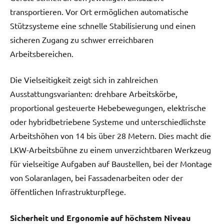
transportieren. Vor Ort ermöglichen automatische
Stützsysteme eine schnelle Stabilisierung und einen
sicheren Zugang zu schwer erreichbaren
Arbeitsbereichen.
Die Vielseitigkeit zeigt sich in zahlreichen
Ausstattungsvarianten: drehbare Arbeitskörbe,
proportional gesteuerte Hebebewegungen, elektrische
oder hybridbetriebene Systeme und unterschiedlichste
Arbeitshöhen von 14 bis über 28 Metern. Dies macht die
LKW-Arbeitsbühne zu einem unverzichtbaren Werkzeug
für vielseitige Aufgaben auf Baustellen, bei der Montage
von Solaranlagen, bei Fassadenarbeiten oder der
öffentlichen Infrastrukturpflege.
Sicherheit und Ergonomie auf höchstem Niveau