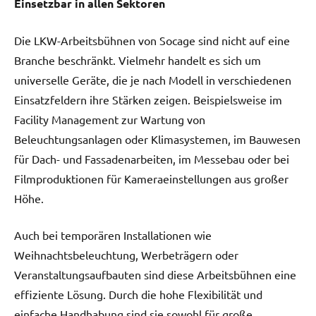
Einsetzbar in allen Sektoren
Die LKW-Arbeitsbühnen von Socage sind nicht auf eine
Branche beschränkt. Vielmehr handelt es sich um
universelle Geräte, die je nach Modell in verschiedenen
Einsatzfeldern ihre Stärken zeigen. Beispielsweise im
Facility Management zur Wartung von
Beleuchtungsanlagen oder Klimasystemen, im Bauwesen
für Dach- und Fassadenarbeiten, im Messebau oder bei
Filmproduktionen für Kameraeinstellungen aus großer
Höhe.
Auch bei temporären Installationen wie
Weihnachtsbeleuchtung, Werbeträgern oder
Veranstaltungsaufbauten sind diese Arbeitsbühnen eine
effiziente Lösung. Durch die hohe Flexibilität und
einfache Handhabung sind sie sowohl für große