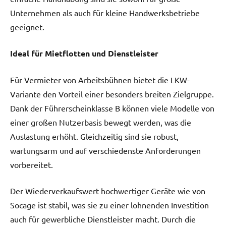
Unternehmen als auch für kleine Handwerksbetriebe
geeignet.
Ideal für Mietflotten und Dienstleister
Für Vermieter von Arbeitsbühnen bietet die LKW-
Variante den Vorteil einer besonders breiten Zielgruppe.
Dank der Führerscheinklasse B können viele Modelle von
einer großen Nutzerbasis bewegt werden, was die
Auslastung erhöht. Gleichzeitig sind sie robust,
wartungsarm und auf verschiedenste Anforderungen
vorbereitet.
Der Wiederverkaufswert hochwertiger Geräte wie von
Socage ist stabil, was sie zu einer lohnenden Investition
auch für gewerbliche Dienstleister macht. Durch die