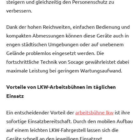
steigern und gleichzeitig den Personenschutz zu
verbessern.
Dank der hohen Reichweiten, einfachen Bedienung und
kompakten Abmessungen können diese Geräte auch in
engen städtischen Umgebungen oder auf unebenem
Gelände problemlos eingesetzt werden. Die
fortschrittliche Technik von Socage gewährleistet dabei
maximale Leistung bei geringem Wartungsaufwand.
Vorteile von LKW-Arbeitsbühnen im täglichen
Einsatz
Ein entscheidender Vorteil der
arbeitsbühne lkw
ist ihre
sofortige Einsatzbereitschaft. Durch den mobilen Aufbau
auf einem leichten LKW-Fahrgestell lassen sich die
Geräte schnell an den jeweiligen Einsatzort