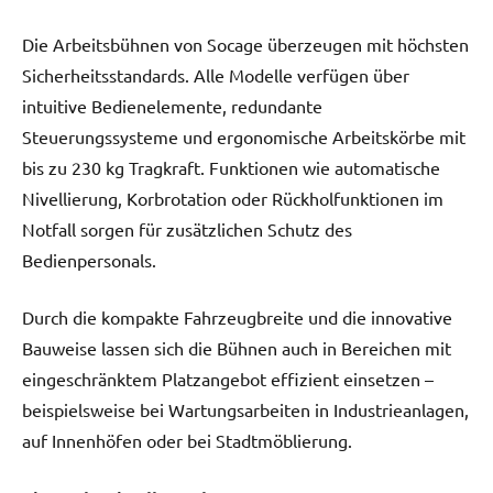
Die Arbeitsbühnen von Socage überzeugen mit höchsten
Sicherheitsstandards. Alle Modelle verfügen über
intuitive Bedienelemente, redundante
Steuerungssysteme und ergonomische Arbeitskörbe mit
bis zu 230 kg Tragkraft. Funktionen wie automatische
Nivellierung, Korbrotation oder Rückholfunktionen im
Notfall sorgen für zusätzlichen Schutz des
Bedienpersonals.
Durch die kompakte Fahrzeugbreite und die innovative
Bauweise lassen sich die Bühnen auch in Bereichen mit
eingeschränktem Platzangebot effizient einsetzen –
beispielsweise bei Wartungsarbeiten in Industrieanlagen,
auf Innenhöfen oder bei Stadtmöblierung.