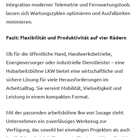
Integration moderner Telemetrie und Fernwartungstools
lassen sich Wartungszyklen optimieren und Ausfallzeiten
minimieren.
Fazit: Flexibilität und Produktivität auf vier Rädern
Ob für die öffentliche Hand, Handwerksbetriebe,
Energieversorger oder industrielle Dienstleister – eine
Hubarbeitsbühne LKW bietet eine wirtschaftliche und
sichere Lösung für viele Herausforderungen im
Arbeitsalltag. Sie vereint Mobilität, Vielseitigkeit und
Leistung in einem kompakten Format.
Mit der passenden arbeitsbühne lkw von Socage steht
Unternehmen ein zuverlässiges Werkzeug zur
Verfügung, das sowohl bei einmaligen Projekten als auch