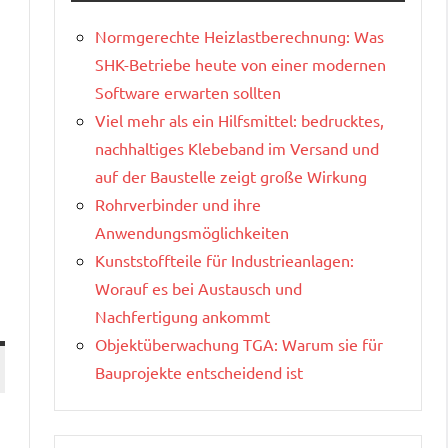
Normgerechte Heizlastberechnung: Was
SHK-Betriebe heute von einer modernen
Software erwarten sollten
Viel mehr als ein Hilfsmittel: bedrucktes,
nachhaltiges Klebeband im Versand und
auf der Baustelle zeigt große Wirkung
Rohrverbinder und ihre
Anwendungsmöglichkeiten
Kunststoffteile für Industrieanlagen:
Worauf es bei Austausch und
Nachfertigung ankommt
Objektüberwachung TGA: Warum sie für
Bauprojekte entscheidend ist