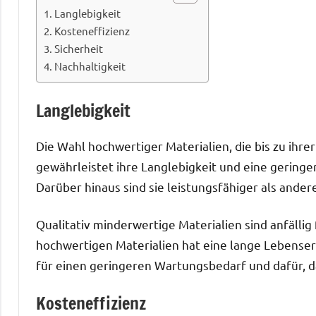
Langlebigkeit
Kosteneffizienz
Sicherheit
Nachhaltigkeit
Langlebigkeit
Die Wahl hochwertiger Materialien, die bis zu ihr
gewährleistet ihre Langlebigkeit und eine geringe
Darüber hinaus sind sie leistungsfähiger als ander
Qualitativ minderwertige Materialien sind anfällig
hochwertigen Materialien hat eine lange Lebenser
für einen geringeren Wartungsbedarf und dafür, d
Kosteneffizienz