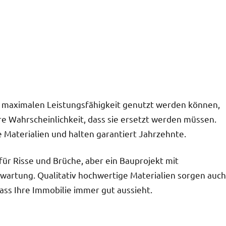
er maximalen Leistungsfähigkeit genutzt werden können,
re Wahrscheinlichkeit, dass sie ersetzt werden müssen.
e Materialien und halten garantiert Jahrzehnte.
 für Risse und Brüche, aber ein Bauprojekt mit
wartung. Qualitativ hochwertige Materialien sorgen auch
ass Ihre Immobilie immer gut aussieht.