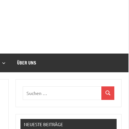
ÜBER UNS
NEUESTE BEITRÄGE