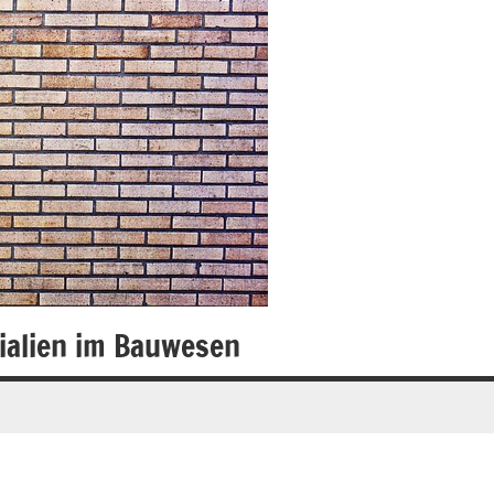
ialien im Bauwesen