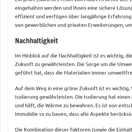
eingehalten werden und Ihnen eine sichere Lösung 
effizient und verfügen über langjährige Erfahrun
von gewerblichen und privaten Erweiterungen, um 
Nachhaltigkeit
Im Hinblick auf die Nachhaltigkeit ist es wichtig, 
Zukunft zu gewährleisten. Die Sorge um die Umwe
geführt hat, dass die Materialien immer umweltfr
Auf dem Weg in eine grüne Zukunft ist es wichtig,
Isolierung gewährleisten. Die Isolierung hat einen
und hilft, die Wärme zu bewahren. Es ist von en
Immobilie so zu bauen, dass alle Aspekte berücksi
Die Kombination dieser Faktoren (sowie die Einh