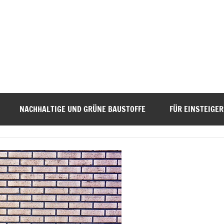
NACHHALTIGE UND GRÜNE BAUSTOFFE
FÜR EINSTEIGER