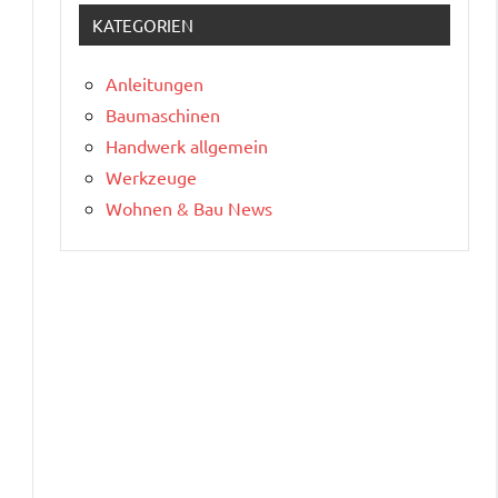
KATEGORIEN
Anleitungen
Baumaschinen
Handwerk allgemein
Werkzeuge
Wohnen & Bau News