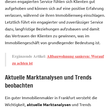
diesen engagierten Service fühlen sich Klienten gut
aufgehoben und können sich auf eine positive Erfahrung
verlassen, während sie ihren Immobilienweg einschlagen.
Letztlich führt ein engagierter und zuverlässiger Service
dazu, langfristige Beziehungen aufzubauen und damit
das Vertrauen der Klienten zu gewinnen, was im
Immobiliengeschäft von grundlegender Bedeutung ist.
Ergänzende Artikel:
Altbauwohnung sanieren: Worauf
zu achten ist
Aktuelle Marktanalysen und Trends
beobachten
Ein guter Immobilienmakler in Frankfurt versteht die
Wichtigkeit,
aktuelle Marktanalysen
und Trends