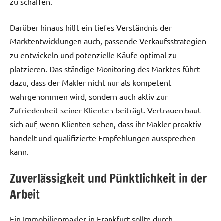
zu schaffen.
Darüber hinaus hilft ein tiefes Verständnis der
Marktentwicklungen auch, passende Verkaufsstrategien
zu entwickeln und potenzielle Käufe optimal zu
platzieren. Das ständige Monitoring des Marktes führt
dazu, dass der Makler nicht nur als kompetent
wahrgenommen wird, sondern auch aktiv zur
Zufriedenheit seiner Klienten beiträgt. Vertrauen baut
sich auf, wenn Klienten sehen, dass ihr Makler proaktiv
handelt und qualifizierte Empfehlungen aussprechen
kann.
Zuverlässigkeit und Pünktlichkeit in der
Arbeit
Ein Immobilienmakler in Frankfurt sollte durch