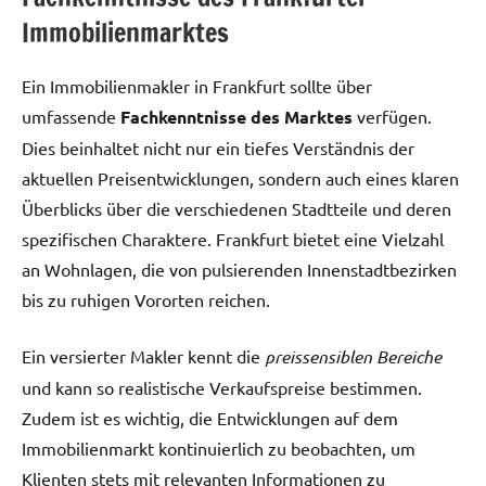
Immobilienmarktes
Ein Immobilienmakler in Frankfurt sollte über
umfassende
Fachkenntnisse des Marktes
verfügen.
Dies beinhaltet nicht nur ein tiefes Verständnis der
aktuellen Preisentwicklungen, sondern auch eines klaren
Überblicks über die verschiedenen Stadtteile und deren
spezifischen Charaktere. Frankfurt bietet eine Vielzahl
an Wohnlagen, die von pulsierenden Innenstadtbezirken
bis zu ruhigen Vororten reichen.
Ein versierter Makler kennt die
preissensiblen Bereiche
und kann so realistische Verkaufspreise bestimmen.
Zudem ist es wichtig, die Entwicklungen auf dem
Immobilienmarkt kontinuierlich zu beobachten, um
Klienten stets mit relevanten Informationen zu