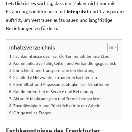
Letztlich ist es wichtig, dass ein Makler nicht nur mit
Erfahrung, sondern auch mit
Integrität
und Transparenz
auftritt, um Vertrauen aufzubauen und langfristige
Beziehungen zu fördern.
Inhaltsverzeichnis
Fachkenntnisse des Frankfurter Immobilienmarktes
Kommunikative Fähigkeiten und Verhandlungsgeschick
Ehrlichkeit und Transparenz in der Beratung
Etablierte Netzwerke zu anderen Fachleuten
Flexibilität und Anpassungsfähigkeit an Situationen
Kundenorientierter Service und Betreuung
Aktuelle Marktanalysen und Trends beobachten
Zuverlässigkeit und Pünktlichkeit in der Arbeit
Oft gestellte Fragen
Fachkenntnisse des Frankfurter