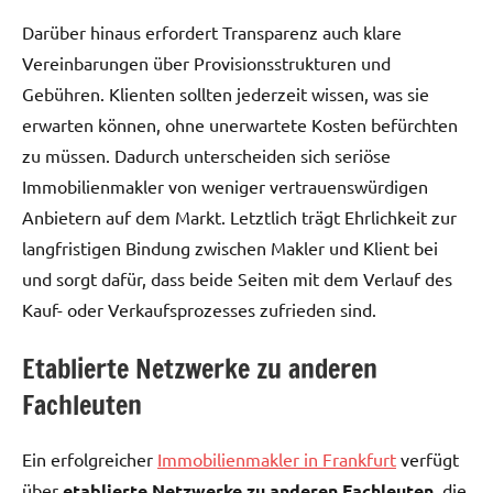
Darüber hinaus erfordert Transparenz auch klare
Vereinbarungen über Provisionsstrukturen und
Gebühren. Klienten sollten jederzeit wissen, was sie
erwarten können, ohne unerwartete Kosten befürchten
zu müssen. Dadurch unterscheiden sich seriöse
Immobilienmakler von weniger vertrauenswürdigen
Anbietern auf dem Markt. Letztlich trägt Ehrlichkeit zur
langfristigen Bindung zwischen Makler und Klient bei
und sorgt dafür, dass beide Seiten mit dem Verlauf des
Kauf- oder Verkaufsprozesses zufrieden sind.
Etablierte Netzwerke zu anderen
Fachleuten
Ein erfolgreicher
Immobilienmakler in Frankfurt
verfügt
über
etablierte Netzwerke zu anderen Fachleuten
, die