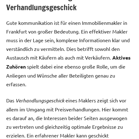
Verhandlungsgeschick
Gute kommunikation ist für einen Immobilienmakler in
Frankfurt von großer Bedeutung. Ein effektiver Makler
muss in der Lage sein, komplexe Informationen klar und
verständlich zu vermitteln. Dies betrifft sowohl den
Austausch mit Käufern als auch mit Verkäufern.
Aktives
Zuhören
spielt dabei eine ebenso große Rolle, um die
Anliegen und Wünsche aller Beteiligten genau zu
erfassen.
Das
Verhandlungsgeschick
eines Maklers zeigt sich vor
allem im Umgang mit Preisverhandlungen. Hier kommt
es darauf an, die Interessen beider Seiten ausgewogen
zu vertreten und gleichzeitig optimale Ergebnisse zu
erzielen. Ein erfahrener Makler kann geschickt