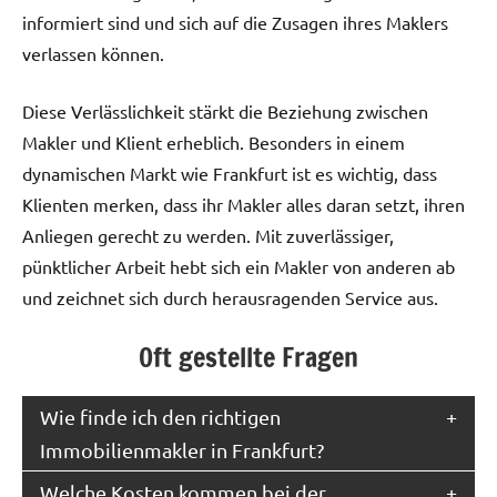
informiert sind und sich auf die Zusagen ihres Maklers
verlassen können.
Diese Verlässlichkeit stärkt die Beziehung zwischen
Makler und Klient erheblich. Besonders in einem
dynamischen Markt wie Frankfurt ist es wichtig, dass
Klienten merken, dass ihr Makler alles daran setzt, ihren
Anliegen gerecht zu werden. Mit zuverlässiger,
pünktlicher Arbeit hebt sich ein Makler von anderen ab
und zeichnet sich durch herausragenden Service aus.
Oft gestellte Fragen
Wie finde ich den richtigen
Immobilienmakler in Frankfurt?
Welche Kosten kommen bei der