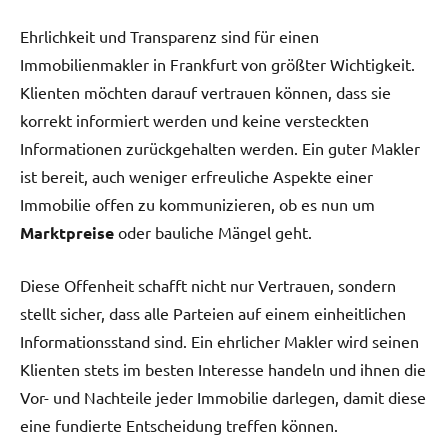
Ehrlichkeit und Transparenz sind für einen
Immobilienmakler in Frankfurt von größter Wichtigkeit.
Klienten möchten darauf vertrauen können, dass sie
korrekt informiert werden und keine versteckten
Informationen zurückgehalten werden. Ein guter Makler
ist bereit, auch weniger erfreuliche Aspekte einer
Immobilie offen zu kommunizieren, ob es nun um
Marktpreise
oder bauliche Mängel geht.
Diese Offenheit schafft nicht nur Vertrauen, sondern
stellt sicher, dass alle Parteien auf einem einheitlichen
Informationsstand sind. Ein ehrlicher Makler wird seinen
Klienten stets im besten Interesse handeln und ihnen die
Vor- und Nachteile jeder Immobilie darlegen, damit diese
eine fundierte Entscheidung treffen können.