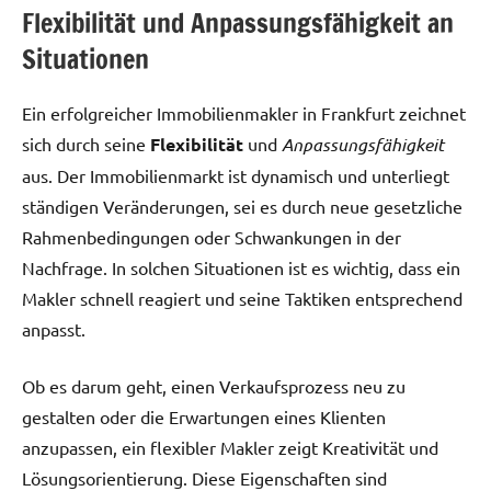
Flexibilität und Anpassungsfähigkeit an
Situationen
Ein erfolgreicher Immobilienmakler in Frankfurt zeichnet
sich durch seine
Flexibilität
und
Anpassungsfähigkeit
aus. Der Immobilienmarkt ist dynamisch und unterliegt
ständigen Veränderungen, sei es durch neue gesetzliche
Rahmenbedingungen oder Schwankungen in der
Nachfrage. In solchen Situationen ist es wichtig, dass ein
Makler schnell reagiert und seine Taktiken entsprechend
anpasst.
Ob es darum geht, einen Verkaufsprozess neu zu
gestalten oder die Erwartungen eines Klienten
anzupassen, ein flexibler Makler zeigt Kreativität und
Lösungsorientierung. Diese Eigenschaften sind