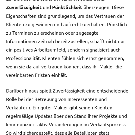
Zuverlässigkeit
und
Pünktlichkeit
überzeugen. Diese
Eigenschaften sind grundlegend, um das Vertrauen der
Klienten zu gewinnen und aufrechtzuerhalten. Pünktlich
zu Terminen zu erscheinen oder zugesagte
Informationen zeitnah bereitzustellen, schafft nicht nur
ein positives Arbeitsumfeld, sondern signalisiert auch
Professionalität. Klienten fühlen sich ernst genommen,
wenn sie darauf vertrauen können, dass ihr Makler die
vereinbarten Fristen einhält.
Darüber hinaus spielt Zuverlässigkeit eine entscheidende
Rolle bei der Betreuung von Interessenten und
Verkäufern. Ein guter Makler gibt seinen Klienten
regelmäßige Updates über den Stand ihrer Projekte und
kommuniziert aktiv Veränderungen im Verkaufsprozess.
So wird sichergestellt, dass alle Beteiligten stets