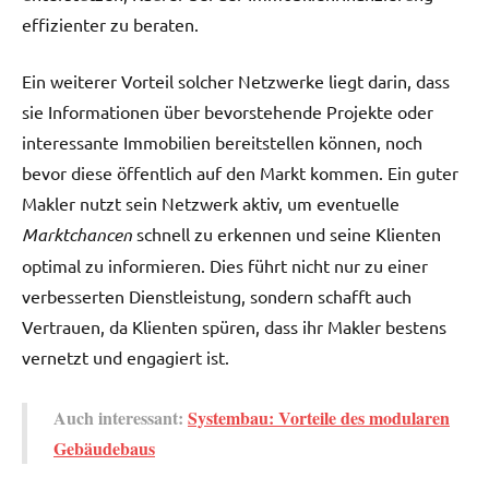
effizienter zu beraten.
Ein weiterer Vorteil solcher Netzwerke liegt darin, dass
sie Informationen über bevorstehende Projekte oder
interessante Immobilien bereitstellen können, noch
bevor diese öffentlich auf den Markt kommen. Ein guter
Makler nutzt sein Netzwerk aktiv, um eventuelle
Marktchancen
schnell zu erkennen und seine Klienten
optimal zu informieren. Dies führt nicht nur zu einer
verbesserten Dienstleistung, sondern schafft auch
Vertrauen, da Klienten spüren, dass ihr Makler bestens
vernetzt und engagiert ist.
Auch interessant:
Systembau: Vorteile des modularen
Gebäudebaus