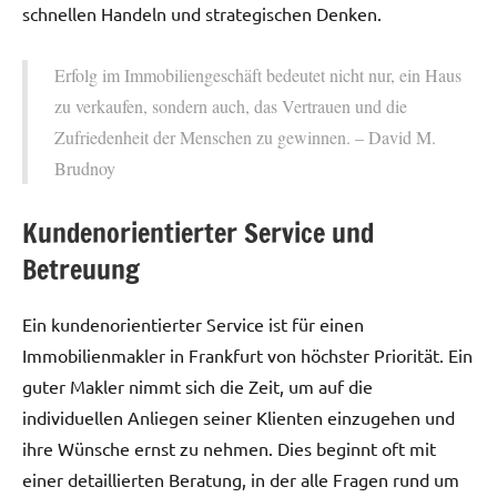
schnellen Handeln und strategischen Denken.
Erfolg im Immobiliengeschäft bedeutet nicht nur, ein Haus
zu verkaufen, sondern auch, das Vertrauen und die
Zufriedenheit der Menschen zu gewinnen. – David M.
Brudnoy
Kundenorientierter Service und
Betreuung
Ein kundenorientierter Service ist für einen
Immobilienmakler in Frankfurt von höchster Priorität. Ein
guter Makler nimmt sich die Zeit, um auf die
individuellen Anliegen seiner Klienten einzugehen und
ihre Wünsche ernst zu nehmen. Dies beginnt oft mit
einer detaillierten Beratung, in der alle Fragen rund um