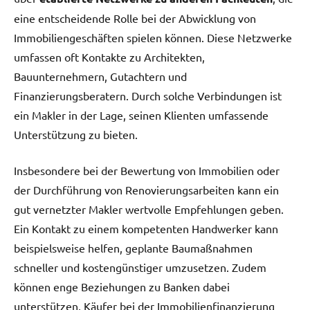
eine entscheidende Rolle bei der Abwicklung von
Immobiliengeschäften spielen können. Diese Netzwerke
umfassen oft Kontakte zu Architekten,
Bauunternehmern, Gutachtern und
Finanzierungsberatern. Durch solche Verbindungen ist
ein Makler in der Lage, seinen Klienten umfassende
Unterstützung zu bieten.
Insbesondere bei der Bewertung von Immobilien oder
der Durchführung von Renovierungsarbeiten kann ein
gut vernetzter Makler wertvolle Empfehlungen geben.
Ein Kontakt zu einem kompetenten Handwerker kann
beispielsweise helfen, geplante Baumaßnahmen
schneller und kostengünstiger umzusetzen. Zudem
können enge Beziehungen zu Banken dabei
unterstützen, Käufer bei der Immobilienfinanzierung