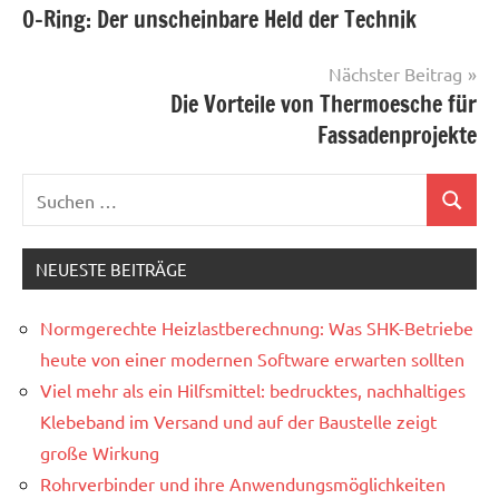
O-Ring: Der unscheinbare Held der Technik
Nächster Beitrag
Die Vorteile von Thermoesche für
Fassadenprojekte
NEUESTE BEITRÄGE
Normgerechte Heizlastberechnung: Was SHK-Betriebe
heute von einer modernen Software erwarten sollten
Viel mehr als ein Hilfsmittel: bedrucktes, nachhaltiges
Klebeband im Versand und auf der Baustelle zeigt
große Wirkung
Rohrverbinder und ihre Anwendungsmöglichkeiten