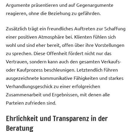
Argumente präsentieren und auf Gegenargumente
reagieren, ohne die Beziehung zu gefährden.
Zusätzlich trägt ein freundliches Auftreten zur Schaffung
einer positiven Atmosphäre bei. Klienten fühlen sich
wohl und sind eher bereit, offen über ihre Vorstellungen
zu sprechen. Diese Offenheit fördert nicht nur das
Vertrauen, sondern kann auch den gesamten Verkaufs-
oder Kaufprozess beschleunigen. Letztendlich führen
ausgezeichnete kommunikative Fähigkeiten und starkes
Verhandlungsgeschick zu einer erfolgreichen
Zusammenarbeit und Ergebnissen, mit denen alle
Parteien zufrieden sind.
Ehrlichkeit und Transparenz in der
Beratung