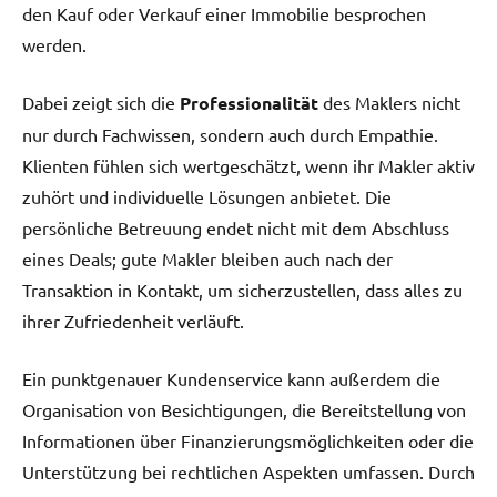
den Kauf oder Verkauf einer Immobilie besprochen
werden.
Dabei zeigt sich die
Professionalität
des Maklers nicht
nur durch Fachwissen, sondern auch durch Empathie.
Klienten fühlen sich wertgeschätzt, wenn ihr Makler aktiv
zuhört und individuelle Lösungen anbietet. Die
persönliche Betreuung endet nicht mit dem Abschluss
eines Deals; gute Makler bleiben auch nach der
Transaktion in Kontakt, um sicherzustellen, dass alles zu
ihrer Zufriedenheit verläuft.
Ein punktgenauer Kundenservice kann außerdem die
Organisation von Besichtigungen, die Bereitstellung von
Informationen über Finanzierungsmöglichkeiten oder die
Unterstützung bei rechtlichen Aspekten umfassen. Durch