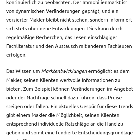
kontinuierlich zu beobachten. Der Immobilienmarkt ist
von dynamischen Veränderungen geprägt, und ein
versierter Makler bleibt nicht stehen, sondern informiert
sich stets über neue Entwicklungen. Dies kann durch
regelmäßige Recherchen, das Lesen einschlägiger
Fachliteratur und den Austausch mit anderen Fachleuten
erfolgen.
Das Wissen um
Marktentwicklungen
ermöglicht es dem
Makler, seinen Klienten wertvolle Informationen zu
bieten. Zum Beispiel können Veränderungen im Angebot
oder der Nachfrage schnell dazu führen, dass Preise
steigen oder fallen. Ein aktuelles Gespür für diese Trends
gibt einem Makler die Möglichkeit, seinen Klienten
entsprechend individuelle Ratschläge an die Hand zu
geben und somit eine fundierte Entscheidungsgrundlage