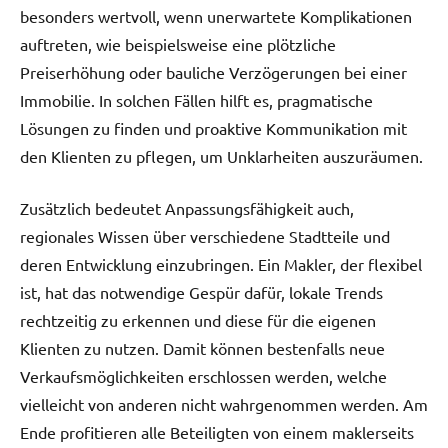
besonders wertvoll, wenn unerwartete Komplikationen
auftreten, wie beispielsweise eine plötzliche
Preiserhöhung oder bauliche Verzögerungen bei einer
Immobilie. In solchen Fällen hilft es, pragmatische
Lösungen zu finden und proaktive Kommunikation mit
den Klienten zu pflegen, um Unklarheiten auszuräumen.
Zusätzlich bedeutet Anpassungsfähigkeit auch,
regionales Wissen über verschiedene Stadtteile und
deren Entwicklung einzubringen. Ein Makler, der flexibel
ist, hat das notwendige Gespür dafür, lokale Trends
rechtzeitig zu erkennen und diese für die eigenen
Klienten zu nutzen. Damit können bestenfalls neue
Verkaufsmöglichkeiten erschlossen werden, welche
vielleicht von anderen nicht wahrgenommen werden. Am
Ende profitieren alle Beteiligten von einem maklerseits