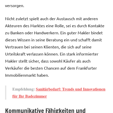
versorgen.
Nicht zuletzt spielt auch der Austausch mit anderen
Akteuren des Marktes eine Rolle, sei es durch Kontakte
zu Banken oder Handwerkern. Ein guter Makler bindet
dieses Wissen in seine Beratung ein und schafft damit
Vertrauen bei seinen Klienten, die sich auf seine
Urteilskraft verlassen können. Ein stark informierter
Makler stellt sicher, dass sowohl Käufer als auch
Verkäufer die besten Chancen auf dem Frankfurter
Immobilienmarkt haben.
Empfehlung:
Sanitärbedarf: Trends und Innovationen
für Ihr Badezimmer
Kommunikative Fähigkeiten und