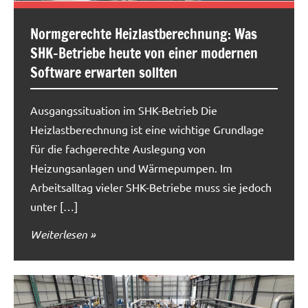
Normgerechte Heizlastberechnung: Was
SHK-Betriebe heute von einer modernen
Software erwarten sollten
Ausgangssituation im SHK-Betrieb Die
Heizlastberechnung ist eine wichtige Grundlage
für die fachgerechte Auslegung von
Heizungsanlagen und Wärmepumpen. Im
Arbeitsalltag vieler SHK-Betriebe muss sie jedoch
unter […]
Weiterlesen