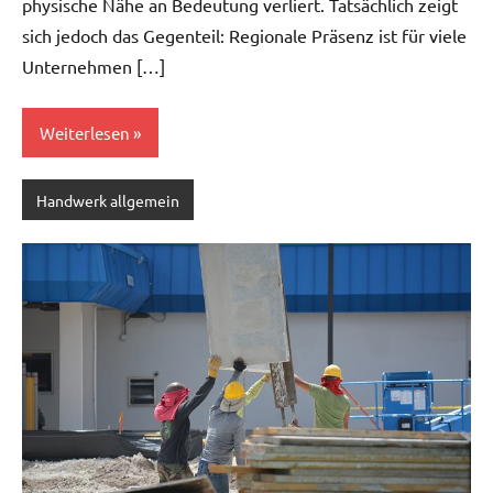
physische Nähe an Bedeutung verliert. Tatsächlich zeigt
sich jedoch das Gegenteil: Regionale Präsenz ist für viele
Unternehmen […]
Weiterlesen
Handwerk allgemein