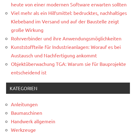
heute von einer modernen Software erwarten sollten
Viel mehr als ein Hilfsmittel: bedrucktes, nachhaltiges
Klebeband im Versand und auf der Baustelle zeigt
große Wirkung
Rohrverbinder und ihre Anwendungsmöglichkeiten
Kunststoffteile für Industrieanlagen: Worauf es bei
Austausch und Nachfertigung ankommt
Objektüberwachung TGA: Warum sie für Bauprojekte
entscheidend ist
KATEGORIEN
Anleitungen
Baumaschinen
Handwerk allgemein
Werkzeuge