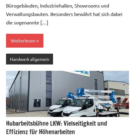
Bürogebäuden, Industriehallen, Showrooms und
Verwaltungsbauten. Besonders bewährt hat sich dabei
die sogenannte […]
Weiterlesen
Handwerk allgemein
Hubarbeitsbühne LKW: Vielseitigkeit und
Effizienz für Höhenarbeiten