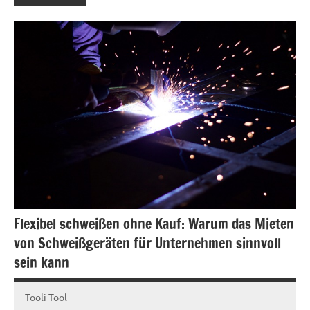
Flexibel schweißen ohne Kauf: Warum das Mieten
von Schweißgeräten für Unternehmen sinnvoll
sein kann
Tooli Tool
Juli